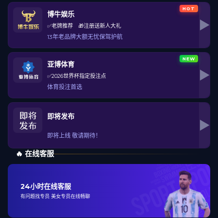
HOT
博牛娱乐
▶
✅老牌推荐 
🎁注册送新人大礼
13年老品牌大额无忧保驾护航
NEW
亚博体育
▶
✅2026世界杯指定投注点
体育投注首选
即将发布
▶
即将上线 敬请期待！
🔥 在线客服
24小时在线客服
有问题找专员 美女专员在线畅聊