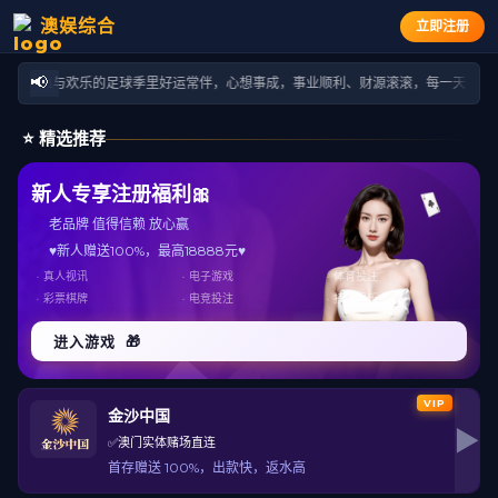
澳娱综合
立即注册
📢
个充满热血与欢乐的足球季里好运常伴，心想事成，事业顺利、财源滚滚，每一天都充
⭐ 精选推荐
新人专享注册福利🎀
老品牌 值得信赖 放心赢
♥️新人赠送100%，最高18888元♥️
·
真人视讯
·
电子游戏
·
体育投注
·
彩票棋牌
·
电竞投注
·
捕鱼娱乐
进入游戏
🎁
VIP
金沙中国
▶
✅澳门实体赌场直连
首存赠送 100%，出款快，返水高